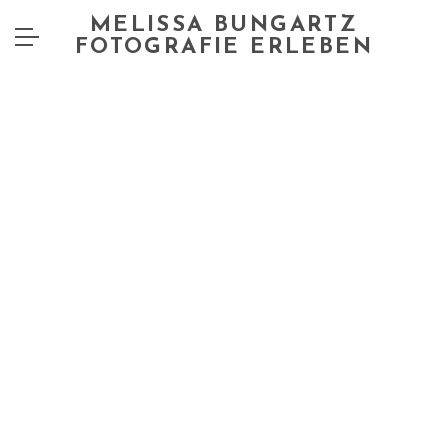
MELISSA BUNGARTZ
FOTOGRAFIE ERLEBEN