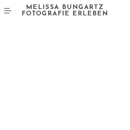
MELISSA BUNGARTZ
FOTOGRAFIE ERLEBEN